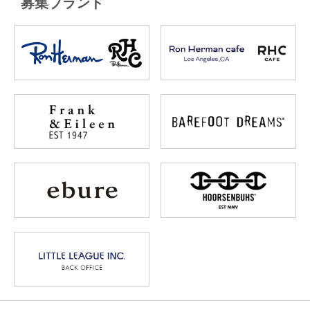
募集ブランド