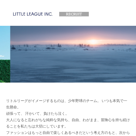
リトルリーグがイメージするものは、少年野球のチーム。 いつも本気で一
生懸命。
頑張って、 汗かいて、負けたら泣く。
大人になると忘れがちな純粋な気持ち、自由、わがまま、冒険心を持ち続け
ることを私たちは大切にしています。
ファッションはもっと自由で楽しくあるべきだという考え方のもと、次から