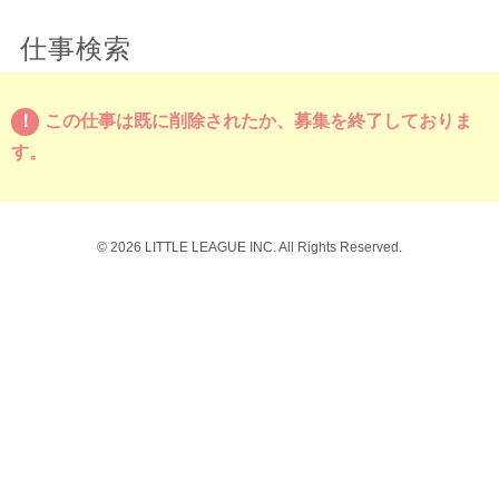
仕事検索
この仕事は既に削除されたか、募集を終了しておりま
す。
© 2026 LITTLE LEAGUE INC. All Rights Reserved.